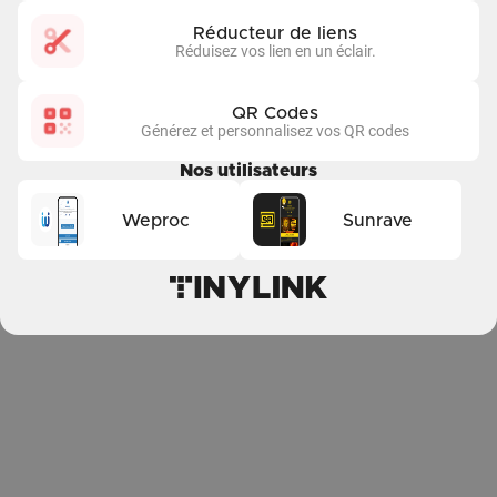
Réducteur de liens
Réduisez vos lien en un éclair.
QR Codes
Générez et personnalisez vos QR codes
Nos utilisateurs
Weproc
Sunrave