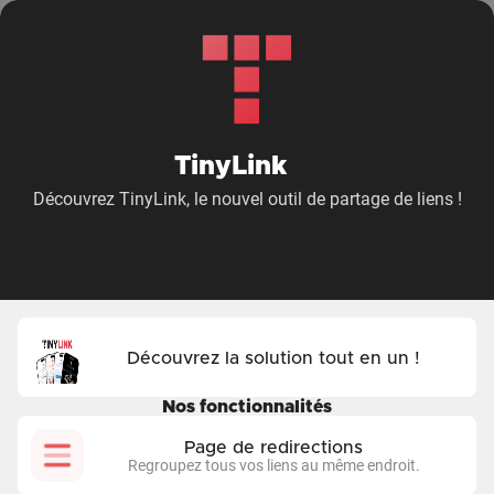
TinyLink
Découvrez TinyLink, le nouvel outil de partage de liens !
Découvrez la solution tout en un !
Nos fonctionnalités
Page de redirections
Regroupez tous vos liens au même endroit.